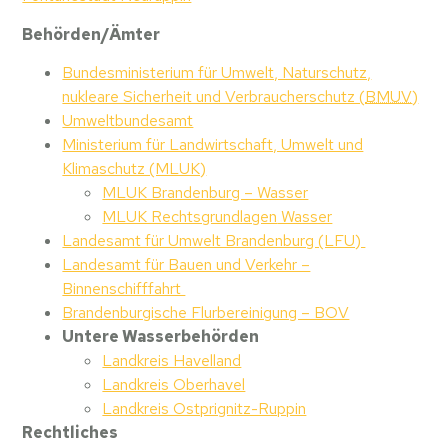
Behörden/Ämter
Bundesministerium für Umwelt, Naturschutz,
nukleare Sicherheit und Verbraucherschutz (
BMUV
)
Umweltbundesamt
Ministerium für Landwirtschaft, Umwelt und
Klimaschutz (MLUK)
MLUK Brandenburg – Wasser
MLUK Rechtsgrundlagen
Wasser
Landesamt für Umwelt Brandenburg (LFU)
Landesamt für Bauen und Verkehr –
Binnenschifffahrt
Brandenburgische Flurbereinigung – BOV
Untere Wasserbehörden
Landkreis Havelland
Landkreis Oberhavel
Landkreis Ostprignitz-Ruppin
Rechtliches