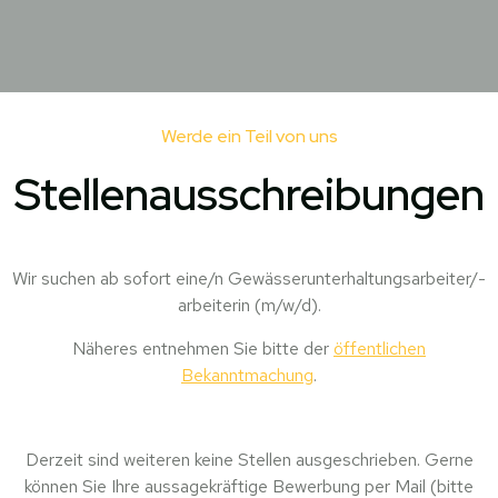
Werde ein Teil von uns
Stellenausschreibungen
Wir suchen ab sofort eine/n Gewässerunterhaltungsarbeiter/-
arbeiterin (m/w/d).
Näheres entnehmen Sie bitte der
öffentlichen
Bekanntmachung
.
Derzeit sind weiteren keine Stellen ausgeschrieben. Gerne
können Sie Ihre aussagekräftige Bewerbung per Mail (bitte