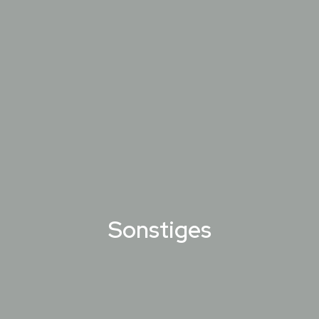
Sonstiges