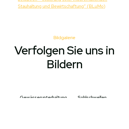
Stauhaltung und Bewirtschaftung“ (BLuMo)
Bildgalerie
Verfolgen Sie uns in
Bildern
Gewässerunterhaltung
Sohlschwellen
Truxor