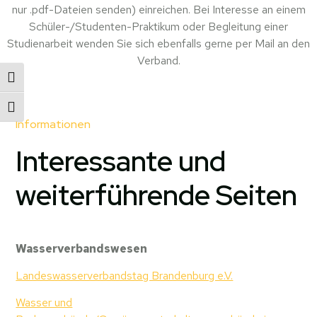
nur .pdf-Dateien senden) einreichen. Bei Interesse an einem
Schüler-/Studenten-Praktikum oder Begleitung einer
Studienarbeit wenden Sie sich ebenfalls gerne per Mail an den
Verband.
UMSCHALTEN AUF HOHE KONTRASTE
SCHRIFT VERGRÖSSERN
Informationen
Interessante und
weiterführende Seiten
Wasserverbandswesen
Landeswasserverbandstag Brandenburg e.V.
Wasser und