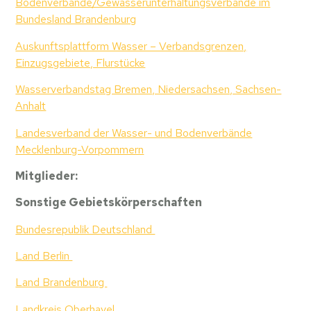
Bodenverbände/Gewässerunterhaltungsverbände im
Bundesland Brandenburg
Auskunftsplattform Wasser – Verbandsgrenzen,
Einzugsgebiete, Flurstücke
Wasserverbandstag Bremen, Niedersachsen, Sachsen-
Anhalt
Landesverband der Wasser- und Bodenverbände
Mecklenburg-Vorpommern
Mitglieder:
Sonstige Gebietskörperschaften
Bundesrepublik Deutschland
Land Berlin
Land Brandenburg
Landkreis Oberhavel